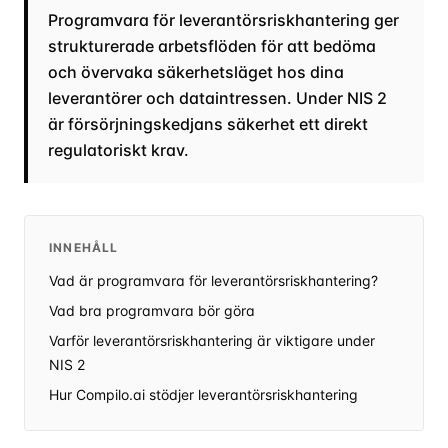
Programvara för leverantörsriskhantering ger
strukturerade arbetsflöden för att bedöma
och övervaka säkerhetsläget hos dina
leverantörer och dataintressen. Under NIS 2
är försörjningskedjans säkerhet ett direkt
regulatoriskt krav.
INNEHÅLL
Vad är programvara för leverantörsriskhantering?
Vad bra programvara bör göra
Varför leverantörsriskhantering är viktigare under
NIS 2
Hur Compilo.ai stödjer leverantörsriskhantering