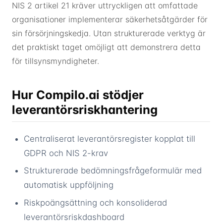
NIS 2 artikel 21 kräver uttryckligen att omfattade
organisationer implementerar säkerhetsåtgärder för
sin försörjningskedja. Utan strukturerade verktyg är
det praktiskt taget omöjligt att demonstrera detta
för tillsynsmyndigheter.
Hur Compilo.ai stödjer
leverantörsriskhantering
Centraliserat leverantörsregister kopplat till
GDPR och NIS 2-krav
Strukturerade bedömningsfrågeformulär med
automatisk uppföljning
Riskpoängsättning och konsoliderad
leverantörsriskdashboard