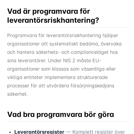
Vad är programvara för
leverantörsriskhantering?
Programvara för leverantörsriskhantering hjälper
organisationer att systematiskt bedöma, övervaka
och hantera säkerhets- och complianceläget hos
sina leverantörer. Under NIS 2 måste EU-
organisationer som klassas som väsentliga eller
viktiga entiteter implementera strukturerade
processer för att utvärdera försörjningskedjans
säkerhet.
Vad bra programvara bör göra
Leverantörsregister
— Komplett register över